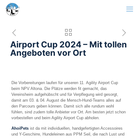
Airport Cup 2024 – Mit tollen
Angeboten vor Ort
Die Vorbereitungen laufen für unseren 11. Agility Airport Cup
beim NPV Altona. Die Plätze werden fit gemacht, das
Vereinsheim aufgehübscht und für Verpflegung wird gesorgt,
damit am 03. & 04. August die Mensch-Hund-Teams alles auf
den Parcours geben können. Damit sich alle rundum wohl
fühlen, sind zudem tolle Anbieter vor Ort. Am besten jetzt schon
vorbestellen und beim Agility Airport Cup abholen.
AhoiPets
ist da mit individuellen, handgefertigten Accessoires
und Y-Geschirre, Hundeleinen aus PPM Seil, die nach Lust und