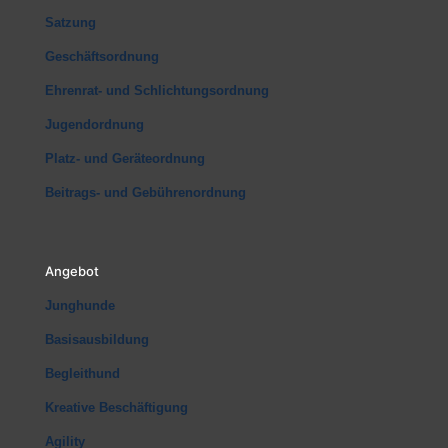
Satzung
Geschäftsordnung
Ehrenrat- und Schlichtungsordnung
Jugendordnung
Platz- und Geräteordnung
Beitrags- und Gebührenordnung
Angebot
Junghunde
Basisausbildung
Begleithund
Kreative Beschäftigung
Agility