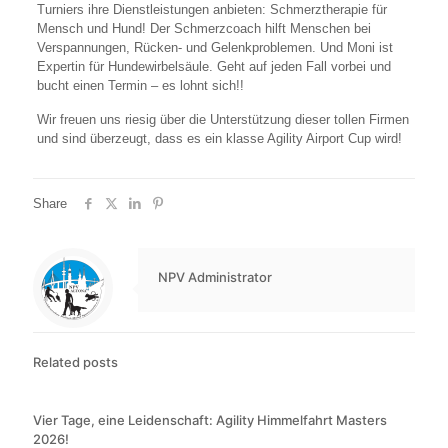
Turniers ihre Dienstleistungen anbieten: Schmerztherapie für
Mensch und Hund! Der Schmerzcoach hilft Menschen bei
Verspannungen, Rücken- und Gelenkproblemen. Und Moni ist
Expertin für Hundewirbelsäule. Geht auf jeden Fall vorbei und
bucht einen Termin – es lohnt sich!!
Wir freuen uns riesig über die Unterstützung dieser tollen Firmen
und sind überzeugt, dass es ein klasse Agility Airport Cup wird!
Share
NPV Administrator
Related posts
Vier Tage, eine Leidenschaft: Agility Himmelfahrt Masters
2026!