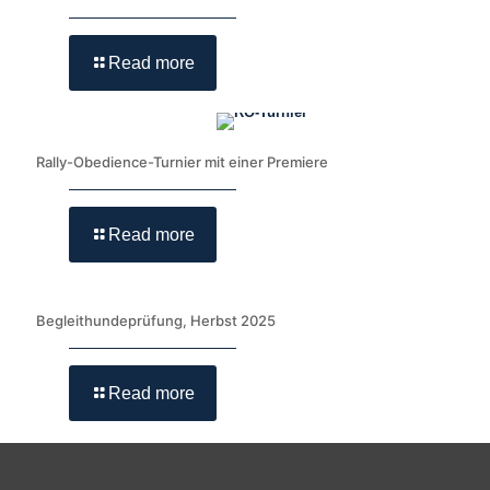
Read more
Rally-Obedience-Turnier mit einer Premiere
Read more
Begleithundeprüfung, Herbst 2025
Read more