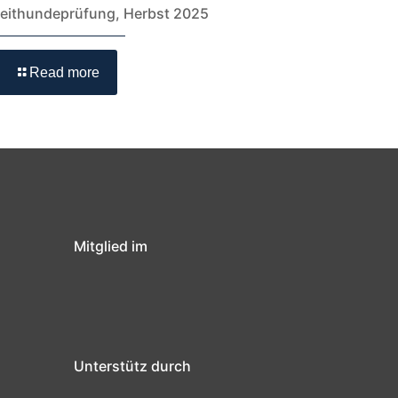
leithundeprüfung, Herbst 2025
Read more
Mitglied im
Unterstütz durch