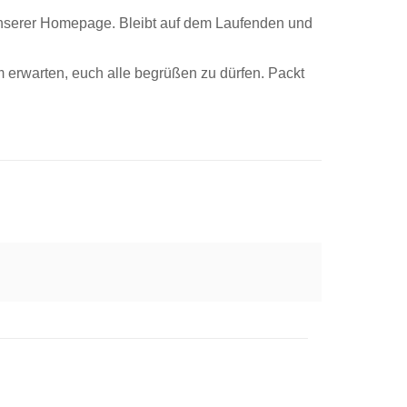
 unserer Homepage. Bleibt auf dem Laufenden und
erwarten, euch alle begrüßen zu dürfen. Packt