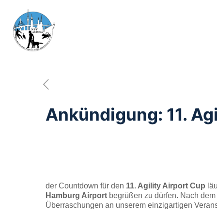
Ankündigung: 11. Agi
der Countdown für den
11. Agility Airport Cup
läu
Hamburg Airport
begrüßen zu dürfen. Nach dem Ju
Überraschungen an unserem einzigartigen Veranst