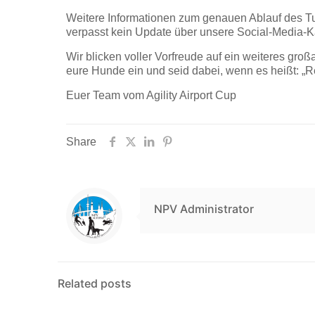
Weitere Informationen zum genauen Ablauf des Tur
verpasst kein Update über unsere Social-Media-K
Wir blicken voller Vorfreude auf ein weiteres groß
eure Hunde ein und seid dabei, wenn es heißt: „Rea
Euer Team vom Agility Airport Cup
Share
NPV Administrator
Related posts