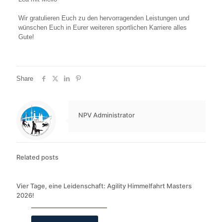
Wir gratulieren Euch zu den hervorragenden Leistungen und
wünschen Euch in Eurer weiteren sportlichen Karriere alles
Gute!
Share
NPV Administrator
Related posts
Vier Tage, eine Leidenschaft: Agility Himmelfahrt Masters
2026!