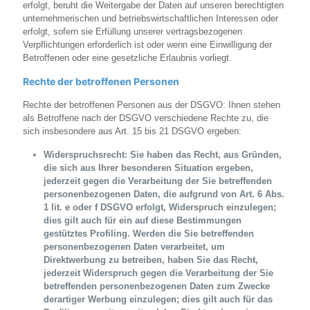
erfolgt, beruht die Weitergabe der Daten auf unseren berechtigten
unternehmerischen und betriebswirtschaftlichen Interessen oder
erfolgt, sofern sie Erfüllung unserer vertragsbezogenen
Verpflichtungen erforderlich ist oder wenn eine Einwilligung der
Betroffenen oder eine gesetzliche Erlaubnis vorliegt.
Rechte der betroffenen Personen
Rechte der betroffenen Personen aus der DSGVO: Ihnen stehen
als Betroffene nach der DSGVO verschiedene Rechte zu, die
sich insbesondere aus Art. 15 bis 21 DSGVO ergeben:
Widerspruchsrecht: Sie haben das Recht, aus Gründen,
die sich aus Ihrer besonderen Situation ergeben,
jederzeit gegen die Verarbeitung der Sie betreffenden
personenbezogenen Daten, die aufgrund von Art. 6 Abs.
1 lit. e oder f DSGVO erfolgt, Widerspruch einzulegen;
dies gilt auch für ein auf diese Bestimmungen
gestütztes Profiling. Werden die Sie betreffenden
personenbezogenen Daten verarbeitet, um
Direktwerbung zu betreiben, haben Sie das Recht,
jederzeit Widerspruch gegen die Verarbeitung der Sie
betreffenden personenbezogenen Daten zum Zwecke
derartiger Werbung einzulegen; dies gilt auch für das