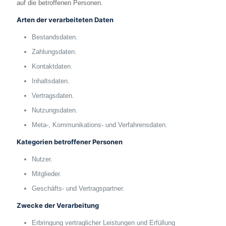
auf die betroffenen Personen.
Arten der verarbeiteten Daten
Bestandsdaten.
Zahlungsdaten.
Kontaktdaten.
Inhaltsdaten.
Vertragsdaten.
Nutzungsdaten.
Meta-, Kommunikations- und Verfahrensdaten.
Kategorien betroffener Personen
Nutzer.
Mitglieder.
Geschäfts- und Vertragspartner.
Zwecke der Verarbeitung
Erbringung vertraglicher Leistungen und Erfüllung