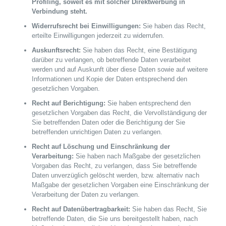
Profiling, soweit es mit solcher Direktwerbung in
Verbindung steht.
Widerrufsrecht bei Einwilligungen:
Sie haben das Recht,
erteilte Einwilligungen jederzeit zu widerrufen.
Auskunftsrecht:
Sie haben das Recht, eine Bestätigung
darüber zu verlangen, ob betreffende Daten verarbeitet
werden und auf Auskunft über diese Daten sowie auf weitere
Informationen und Kopie der Daten entsprechend den
gesetzlichen Vorgaben.
Recht auf Berichtigung:
Sie haben entsprechend den
gesetzlichen Vorgaben das Recht, die Vervollständigung der
Sie betreffenden Daten oder die Berichtigung der Sie
betreffenden unrichtigen Daten zu verlangen.
Recht auf Löschung und Einschränkung der
Verarbeitung:
Sie haben nach Maßgabe der gesetzlichen
Vorgaben das Recht, zu verlangen, dass Sie betreffende
Daten unverzüglich gelöscht werden, bzw. alternativ nach
Maßgabe der gesetzlichen Vorgaben eine Einschränkung der
Verarbeitung der Daten zu verlangen.
Recht auf Datenübertragbarkeit:
Sie haben das Recht, Sie
betreffende Daten, die Sie uns bereitgestellt haben, nach