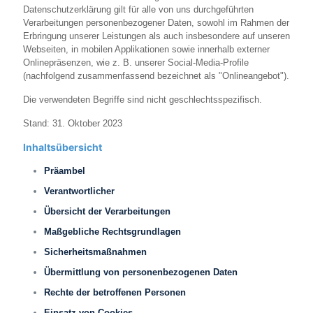
Datenschutzerklärung gilt für alle von uns durchgeführten
Verarbeitungen personenbezogener Daten, sowohl im Rahmen der
Erbringung unserer Leistungen als auch insbesondere auf unseren
Webseiten, in mobilen Applikationen sowie innerhalb externer
Onlinepräsenzen, wie z. B. unserer Social-Media-Profile
(nachfolgend zusammenfassend bezeichnet als "Onlineangebot").
Die verwendeten Begriffe sind nicht geschlechtsspezifisch.
Stand: 31. Oktober 2023
Inhaltsübersicht
Präambel
Verantwortlicher
Übersicht der Verarbeitungen
Maßgebliche Rechtsgrundlagen
Sicherheitsmaßnahmen
Übermittlung von personenbezogenen Daten
Rechte der betroffenen Personen
Einsatz von Cookies