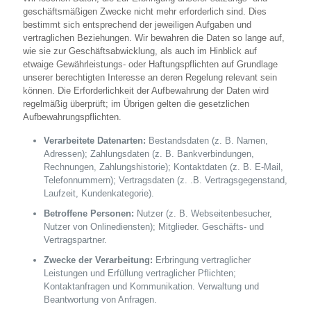
geschäftsmäßigen Zwecke nicht mehr erforderlich sind. Dies
bestimmt sich entsprechend der jeweiligen Aufgaben und
vertraglichen Beziehungen. Wir bewahren die Daten so lange auf,
wie sie zur Geschäftsabwicklung, als auch im Hinblick auf
etwaige Gewährleistungs- oder Haftungspflichten auf Grundlage
unserer berechtigten Interesse an deren Regelung relevant sein
können. Die Erforderlichkeit der Aufbewahrung der Daten wird
regelmäßig überprüft; im Übrigen gelten die gesetzlichen
Aufbewahrungspflichten.
Verarbeitete Datenarten:
Bestandsdaten (z. B. Namen,
Adressen); Zahlungsdaten (z. B. Bankverbindungen,
Rechnungen, Zahlungshistorie); Kontaktdaten (z. B. E-Mail,
Telefonnummern); Vertragsdaten (z. .B. Vertragsgegenstand,
Laufzeit, Kundenkategorie).
Betroffene Personen:
Nutzer (z. B. Webseitenbesucher,
Nutzer von Onlinediensten); Mitglieder. Geschäfts- und
Vertragspartner.
Zwecke der Verarbeitung:
Erbringung vertraglicher
Leistungen und Erfüllung vertraglicher Pflichten;
Kontaktanfragen und Kommunikation. Verwaltung und
Beantwortung von Anfragen.