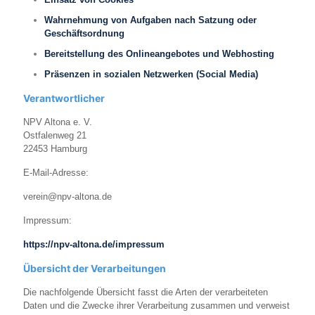
Wahrnehmung von Aufgaben nach Satzung oder
Geschäftsordnung
Bereitstellung des Onlineangebotes und Webhosting
Präsenzen in sozialen Netzwerken (Social Media)
Verantwortlicher
NPV Altona e. V.
Ostfalenweg 21
22453 Hamburg
E-Mail-Adresse:
verein@npv-altona.de
Impressum:
https://npv-altona.de/impressum
Übersicht der Verarbeitungen
Die nachfolgende Übersicht fasst die Arten der verarbeiteten
Daten und die Zwecke ihrer Verarbeitung zusammen und verweist