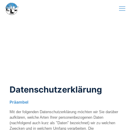
Datenschutzerklärung
Präambel
Mit der folgenden Datenschutzerklärung möchten wir Sie darüber
aufklären, welche Arten Ihrer personenbezogenen Daten
(nachfolgend auch kurz als "Daten" bezeichnet) wir zu welchen
Zwecken und in welchem Umfang verarbeiten. Die