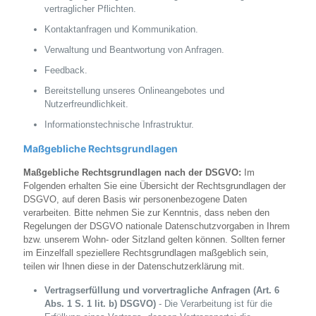
vertraglicher Pflichten.
Kontaktanfragen und Kommunikation.
Verwaltung und Beantwortung von Anfragen.
Feedback.
Bereitstellung unseres Onlineangebotes und
Nutzerfreundlichkeit.
Informationstechnische Infrastruktur.
Maßgebliche Rechtsgrundlagen
Maßgebliche Rechtsgrundlagen nach der DSGVO:
Im
Folgenden erhalten Sie eine Übersicht der Rechtsgrundlagen der
DSGVO, auf deren Basis wir personenbezogene Daten
verarbeiten. Bitte nehmen Sie zur Kenntnis, dass neben den
Regelungen der DSGVO nationale Datenschutzvorgaben in Ihrem
bzw. unserem Wohn- oder Sitzland gelten können. Sollten ferner
im Einzelfall speziellere Rechtsgrundlagen maßgeblich sein,
teilen wir Ihnen diese in der Datenschutzerklärung mit.
Vertragserfüllung und vorvertragliche Anfragen (Art. 6
Abs. 1 S. 1 lit. b) DSGVO)
- Die Verarbeitung ist für die