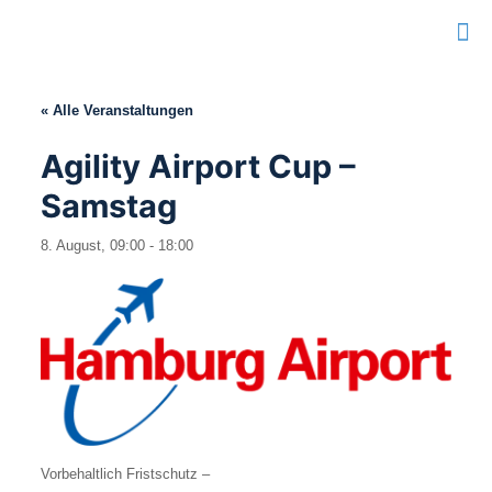
« Alle Veranstaltungen
Agility Airport Cup –
Samstag
8. August, 09:00
-
18:00
Vorbehaltlich Fristschutz –