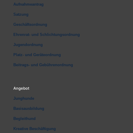
Aufnahmeantrag
Satzung
Geschäftsordnung
Ehrenrat- und Schlichtungsordnung
Jugendordnung
Platz- und Geräteordnung
Beitrags- und Gebührenordnung
Angebot
Junghunde
Basisausbildung
Begleithund
Kreative Beschäftigung