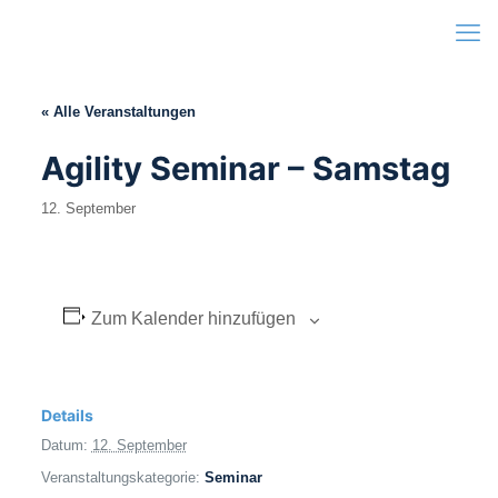
« Alle Veranstaltungen
Agility Seminar – Samstag
12. September
Zum Kalender hinzufügen
Details
Datum:
12. September
Veranstaltungskategorie:
Seminar