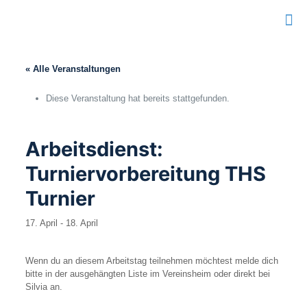
« Alle Veranstaltungen
Diese Veranstaltung hat bereits stattgefunden.
Arbeitsdienst:
Turniervorbereitung THS
Turnier
17. April
-
18. April
Wenn du an diesem Arbeitstag teilnehmen möchtest melde dich
bitte in der ausgehängten Liste im Vereinsheim oder direkt bei
Silvia an.