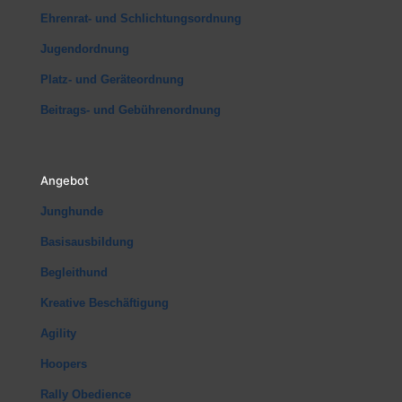
Ehrenrat- und Schlichtungsordnung
Jugendordnung
Platz- und Geräteordnung
Beitrags- und Gebührenordnung
Angebot
Junghunde
Basisausbildung
Begleithund
Kreative Beschäftigung
Agility
Hoopers
Rally Obedience