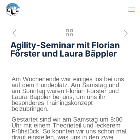
Agility-Seminar mit Florian
Förster und Laura Bäppler
Am Wochenende war einiges los bei uns
auf dem Hundeplatz. Am Samstag und
am Sonntag waren Florian Förster und
Laura Bäppler bei uns, um uns ihr
besonderes Trainingskonzept
beizubringen.
Gestartet sind wir am Samstag um 8:00
Uhr mit einem Theorieteil und leckerem
Frühstück. So konnten wir uns schon mal
drauf einstellen, was uns in den zwei