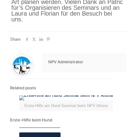
Art planen werden. Vielen Dank an Patric
für’s Organisieren des Seminars und an
Laura und Florian für den Besuch bei
uns.
Share
NPV Administrator
Related posts
Erste-Hilfe am Hund Seminar beim NPV Altona
Erste-Hilfe beim Hund