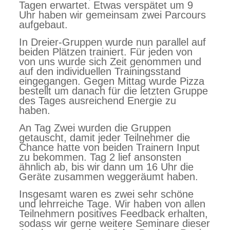
Tagen erwartet. Etwas verspätet um 9
Uhr haben wir gemeinsam zwei Parcours
aufgebaut.
In Dreier-Gruppen wurde nun parallel auf
beiden Plätzen trainiert. Für jeden von
von uns wurde sich Zeit genommen und
auf den individuellen Trainingsstand
eingegangen. Gegen Mittag wurde Pizza
bestellt um danach für die letzten Gruppe
des Tages ausreichend Energie zu
haben.
An Tag Zwei wurden die Gruppen
getauscht, damit jeder Teilnehmer die
Chance hatte von beiden Trainern Input
zu bekommen. Tag 2 lief ansonsten
ähnlich ab, bis wir dann um 16 Uhr die
Geräte zusammen weggeräumt haben.
Insgesamt waren es zwei sehr schöne
und lehrreiche Tage. Wir haben von allen
Teilnehmern positives Feedback erhalten,
sodass wir gerne weitere Seminare dieser