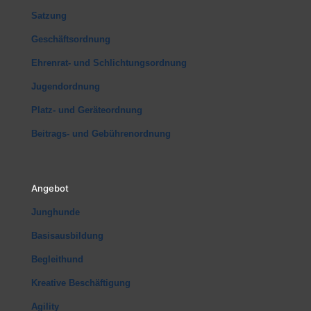
Satzung
Geschäftsordnung
Ehrenrat- und Schlichtungsordnung
Jugendordnung
Platz- und Geräteordnung
Beitrags- und Gebührenordnung
Angebot
Junghunde
Basisausbildung
Begleithund
Kreative Beschäftigung
Agility