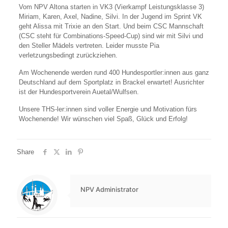
Vom NPV Altona starten in VK3 (Vierkampf Leistungsklasse 3)
Miriam, Karen, Axel, Nadine, Silvi. In der Jugend im Sprint VK
geht Alissa mit Trixie an den Start. Und beim CSC Mannschaft
(CSC steht für Combinations-Speed-Cup) sind wir mit Silvi und
den Steller Mädels vertreten. Leider musste Pia
verletzungsbedingt zurückziehen.
Am Wochenende werden rund 400 Hundesportler:innen aus ganz
Deutschland auf dem Sportplatz in Brackel erwartet! Ausrichter
ist der Hundesportverein Auetal/Wulfsen.
Unsere THS-ler:innen sind voller Energie und Motivation fürs
Wochenende! Wir wünschen viel Spaß, Glück und Erfolg!
Share
NPV Administrator