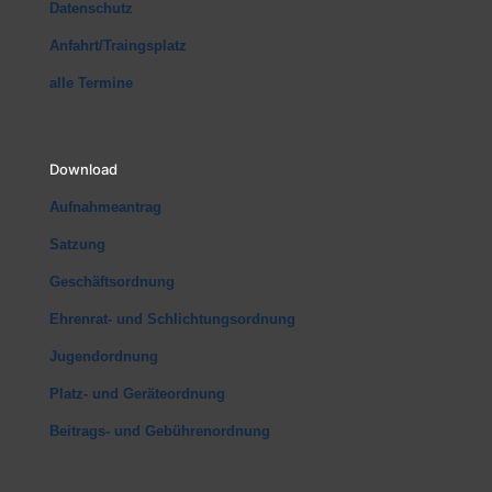
Datenschutz
Anfahrt/Traingsplatz
alle Termine
Download
Aufnahmeantrag
Satzung
Geschäftsordnung
Ehrenrat- und Schlichtungsordnung
Jugendordnung
Platz- und Geräteordnung
Beitrags- und Gebührenordnung