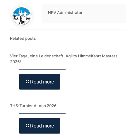
NPV Administrator
Related posts
Vier Tage, eine Leidenschaft: Agility Himmelfahrt Masters
2026!
Read more
THS-Turnier Altona 2026
Read more