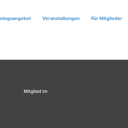
iningsangebot
Veranstaltungen
Für Mitglieder
Mitglied im