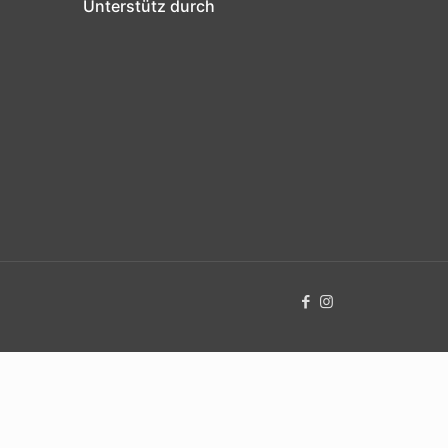
Unterstütz durch