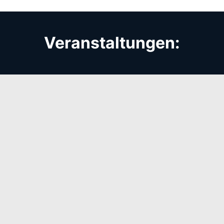
Veranstaltungen: