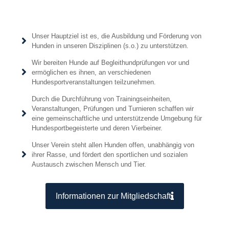
Unser Hauptziel ist es, die Ausbildung und Förderung von
Hunden in unseren Disziplinen (s.o.) zu unterstützen.
Wir bereiten Hunde auf Begleithundprüfungen vor und
ermöglichen es ihnen, an verschiedenen
Hundesportveranstaltungen teilzunehmen.
Durch die Durchführung von Trainingseinheiten,
Veranstaltungen, Prüfungen und Turnieren schaffen wir
eine gemeinschaftliche und unterstützende Umgebung für
Hundesportbegeisterte und deren Vierbeiner.
Unser Verein steht allen Hunden offen, unabhängig von
ihrer Rasse, und fördert den sportlichen und sozialen
Austausch zwischen Mensch und Tier.
Informationen zur Mitgliedschaft