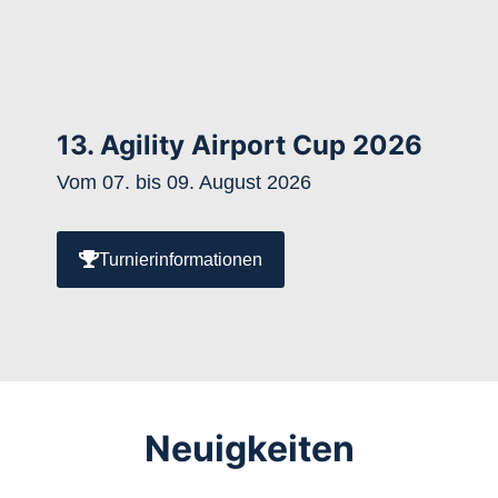
13. Agility Airport Cup 2026
Vom 07. bis 09. August 2026
Turnierinformationen
Neuigkeiten