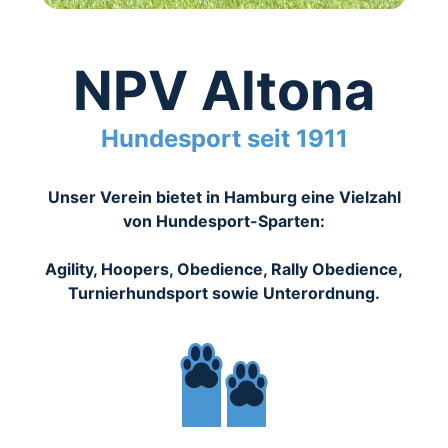
NPV Altona
Hundesport seit 1911
Unser Verein bietet in Hamburg eine Vielzahl
von Hundesport-Sparten:
Agility, Hoopers, Obedience, Rally Obedience,
Turnierhundsport sowie Unterordnung.