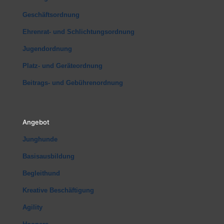
Geschäftsordnung
Ehrenrat- und Schlichtungsordnung
Jugendordnung
Platz- und Geräteordnung
Beitrags- und Gebührenordnung
Angebot
Junghunde
Basisausbildung
Begleithund
Kreative Beschäftigung
Agility