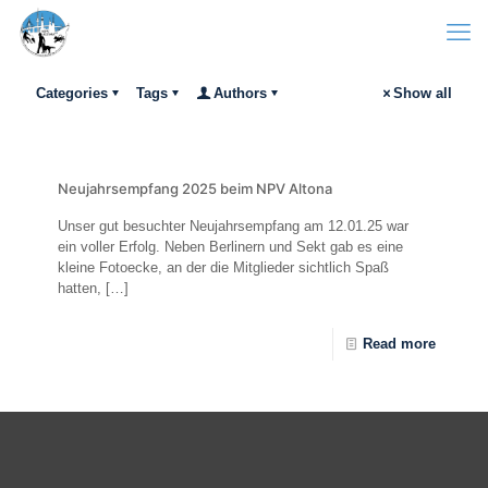
Categories
Tags
Authors
Show all
Neujahrsempfang 2025 beim NPV Altona
Unser gut besuchter Neujahrsempfang am 12.01.25 war
ein voller Erfolg. Neben Berlinern und Sekt gab es eine
kleine Fotoecke, an der die Mitglieder sichtlich Spaß
hatten,
[…]
Read more