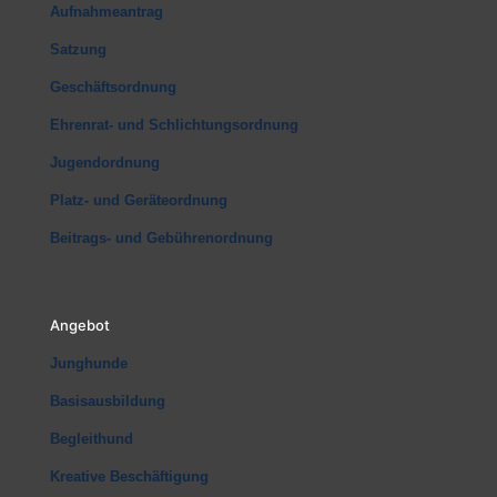
Aufnahmeantrag
Satzung
Geschäftsordnung
Ehrenrat- und Schlichtungsordnung
Jugendordnung
Platz- und Geräteordnung
Beitrags- und Gebührenordnung
Angebot
Junghunde
Basisausbildung
Begleithund
Kreative Beschäftigung