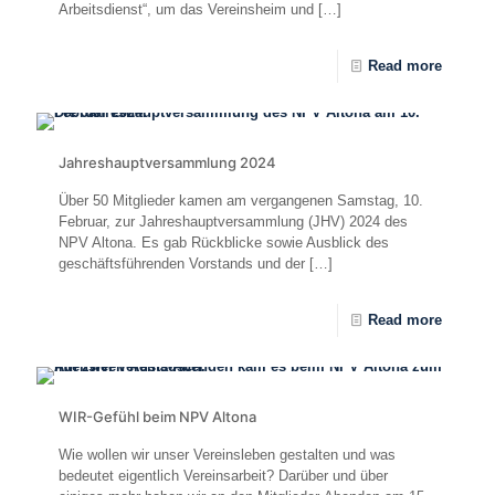
Arbeitsdienst“, um das Vereinsheim und
[…]
Read more
Jahreshauptversammlung 2024
Über 50 Mitglieder kamen am vergangenen Samstag, 10.
Februar, zur Jahreshauptversammlung (JHV) 2024 des
NPV Altona. Es gab Rückblicke sowie Ausblick des
geschäftsführenden Vorstands und der
[…]
Read more
WIR-Gefühl beim NPV Altona
Wie wollen wir unser Vereinsleben gestalten und was
bedeutet eigentlich Vereinsarbeit? Darüber und über