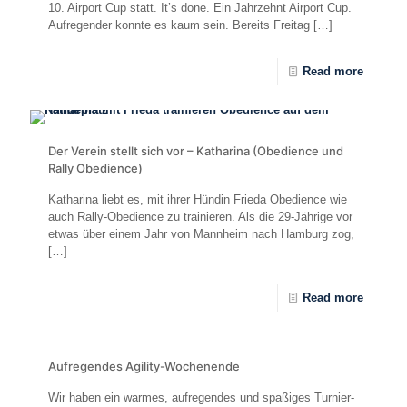
10. Airport Cup statt. It’s done. Ein Jahrzehnt Airport Cup.
Aufregender konnte es kaum sein. Bereits Freitag
[…]
Read more
Der Verein stellt sich vor – Katharina (Obedience und
Rally Obedience)
Katharina liebt es, mit ihrer Hündin Frieda Obedience wie
auch Rally-Obedience zu trainieren. Als die 29-Jährige vor
etwas über einem Jahr von Mannheim nach Hamburg zog,
[…]
Read more
Aufregendes Agility-Wochenende
Wir haben ein warmes, aufregendes und spaßiges Turnier-