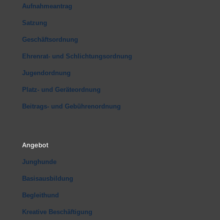
Aufnahmeantrag
Satzung
Geschäftsordnung
Ehrenrat- und Schlichtungsordnung
Jugendordnung
Platz- und Geräteordnung
Beitrags- und Gebührenordnung
Angebot
Junghunde
Basisausbildung
Begleithund
Kreative Beschäftigung