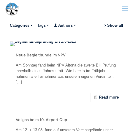
Categories
Tags
Authors
Show all
Neue Begleithunde im NPV
Am Sonntag fand beim NPV Altona die zweite BH Prüfung
innerhalb eines Jahres statt. Wie bereits im Frühjahr
nahmen alle Teilnehmer aus unserem eigenen Verein teil,
[…]
Read more
Vollgas beim 10. Airport Cup
Am 12. + 13.08. fand auf unserem Vereinsgelände unser